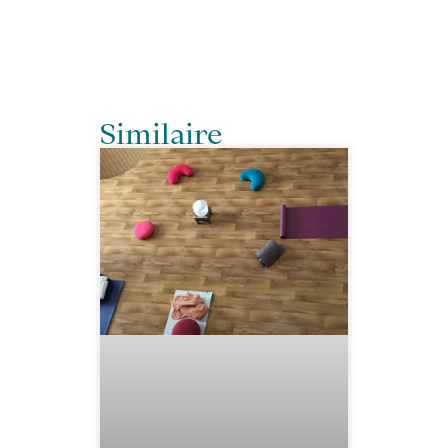
Similaire