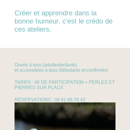
Créer et apprendre dans la
bonne humeur, c’est le crédo de
ces ateliers.
Overts à tous (adultes/enfants)
et accessibles à tous (débutants et confirmés)
TARIFS : 6€ DE PARTICIPATION + PERLES ET
PIERRES SUR PLACE
RÉSERVATIONS : 06 81 68 76 42