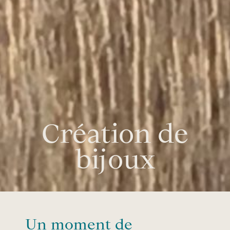
Création de
bijoux
Un moment de