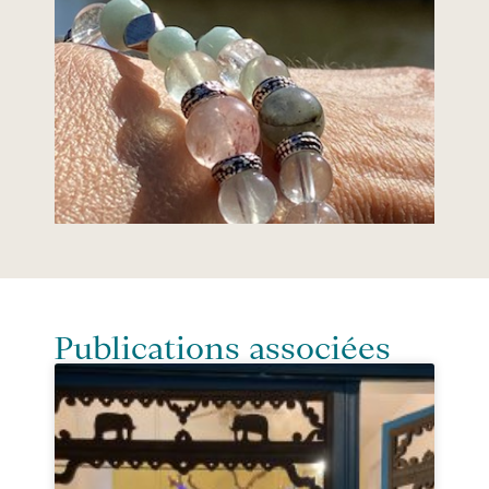
Publications associées