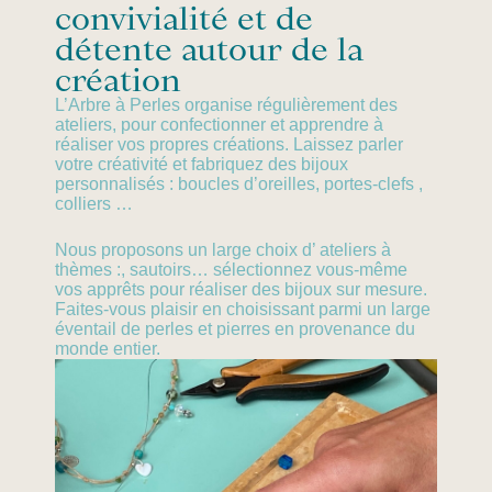
convivialité et de
détente autour de la
création
L’Arbre à Perles organise régulièrement des
ateliers, pour confectionner et apprendre à
réaliser vos propres créations. Laissez parler
votre créativité et fabriquez des bijoux
personnalisés : boucles d’oreilles, portes-clefs ,
colliers …
Nous proposons un large choix d’ ateliers à
thèmes :, sautoirs… sélectionnez vous-même
vos apprêts pour réaliser des bijoux sur mesure.
Faites-vous plaisir en choisissant parmi un large
éventail de perles et pierres en provenance du
monde entier.