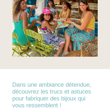
Dans une ambiance détendue,
découvrez les trucs et astuces
pour fabriquer des bijoux qui
vous ressemblent !