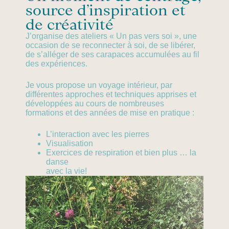
source d’inspiration et
de créativité
J’organise des ateliers « Un pas vers soi », une
occasion de se reconnecter à soi, de se libérer,
de s’alléger de ses carapaces accumulées au fil
des expériences.
Je vous propose un voyage intérieur, par
différentes approches et techniques apprises et
développées au cours de nombreuses
formations et des années de mise en pratique :
L’interaction avec les pierres
Visualisation
Exercices de respiration et bien plus … la
danse
avec la vie!