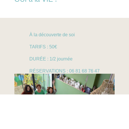
À la découverte de soi
TARIFS : 50€
DURÉE : 1/2 journée
RÉSERVATIONS : 06 81 68 76 47