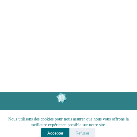
Nous utilisons des cookies pour nous assurer que nous vous offrons la
L'Arbre à Perles | Copyright © 2026
meilleure expérience possible sur notre site.
Accepter
Refuser