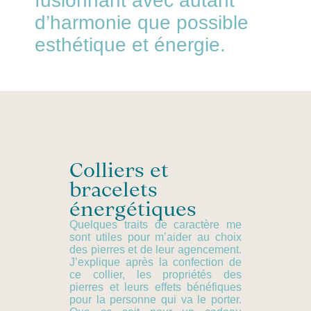
fusionnant avec autant
d’harmonie que possible
esthétique et énergie.
Colliers et
bracelets
énergétiques
Quelques traits de caractère me
sont utiles pour m’aider au choix
des pierres et de leur agencement.
J’explique après la confection de
ce collier, les propriétés des
pierres et leurs effets bénéfiques
pour la personne qui va le porter.