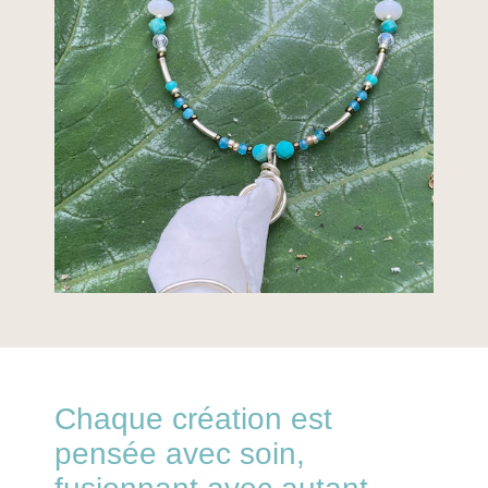
Chaque création est
pensée avec soin,