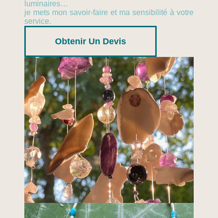
luminaires…
je mets mon savoir-faire et ma sensibilité à votre
service.
Obtenir Un Devis