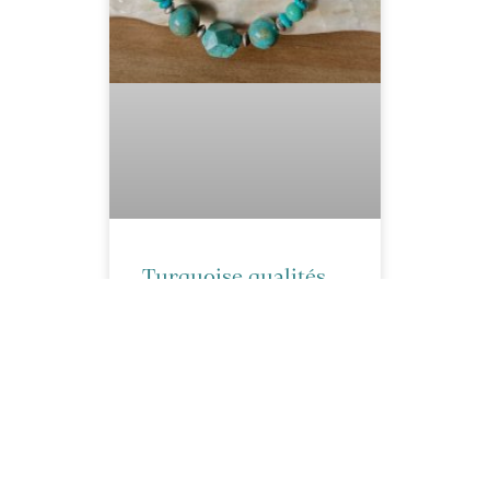
Turquoise qualités