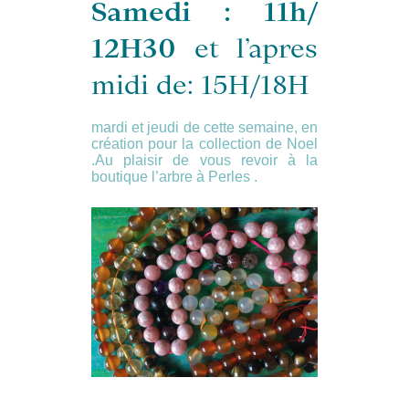
Samedi : 11h/
12H30
et l’apres
midi de: 15H/18H
mardi et jeudi de cette semaine, en
création pour la collection de Noel
.Au plaisir de vous revoir à la
boutique l’arbre à Perles .