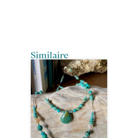
Similaire