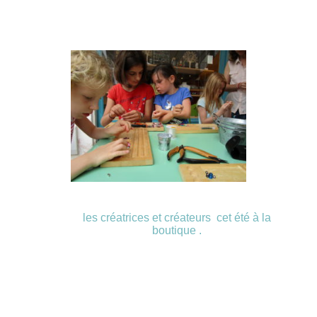
les créatrices et créateurs cet été à la
boutique .