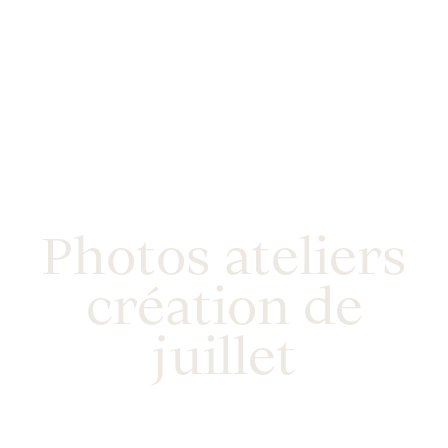
Photos ateliers
création de
juillet