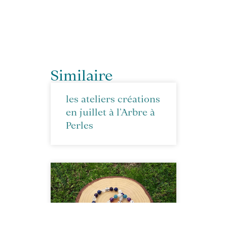
Similaire
les ateliers créations
en juillet à l’Arbre à
Perles