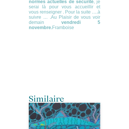
normes actuelles de sécurité
, je
serai là pour vous accueillir et
vous renseigner . Pour la suite ….à
suivre … .Au Plaisir de vous voir
demain
vendredi 5
novembre.
Framboise
Similaire