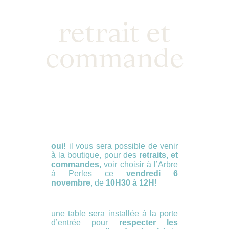
retrait et
commande
oui!
il vous sera possible de venir
à la boutique, pour des
retraits, et
commandes,
voir choisir à l’Arbre
à Perles ce
vendredi 6
novembre
, de
10H30 à 12H
!
une table sera installée à la porte
d’entrée pour
respecter les