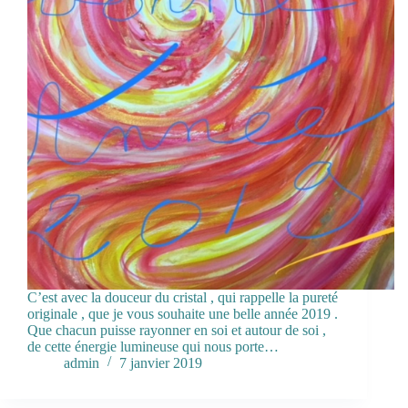
C’est avec la douceur du cristal , qui rappelle la pureté
originale , que je vous souhaite une belle année 2019 .
Que chacun puisse rayonner en soi et autour de soi ,
de cette énergie lumineuse qui nous porte…
admin
7 janvier 2019