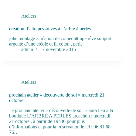
Ateliers
création d’attrapes -rêves à l ‘arbre à perles
jolie montage .Création de collier attrape rêve support
argenté d’une créole et fil coton , perle
admin
17 novembre 2015
Ateliers
prochain atelier « découverte de soi » mercredi 21
octobre
le prochain atelier « découverte de soi » aura lieu à la
boutique L’ARBRE A PERLES arcachon : mercredi
21 octobre , à partir de 19h30 pour plus
d’informations et pour la réservation le tel : 06 81 68
76…