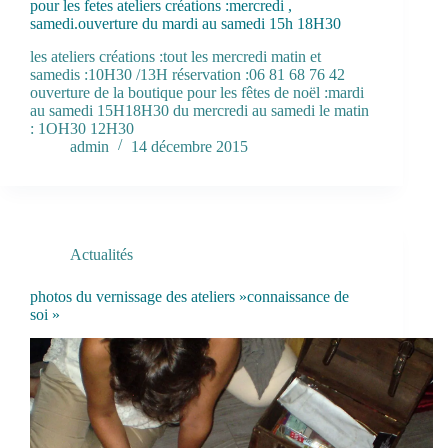
pour les fetes ateliers créations :mercredi ,
samedi.ouverture du mardi au samedi 15h 18H30
les ateliers créations :tout les mercredi matin et
samedis :10H30 /13H réservation :06 81 68 76 42
ouverture de la boutique pour les fêtes de noël :mardi
au samedi 15H18H30 du mercredi au samedi le matin
: 1OH30 12H30
admin
14 décembre 2015
Actualités
photos du vernissage des ateliers »connaissance de
soi »