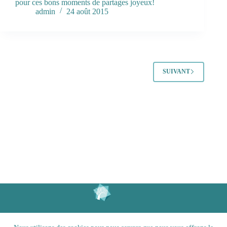
pour ces bons moments de partages joyeux!
admin
24 août 2015
SUIVANT