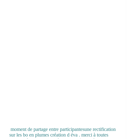
moment de partage entre participantesune rectification
sur les bo en plumes création d éva . merci à toutes