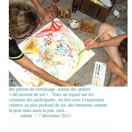
des photos du vernissage autour des ateliers
« découverte de soi » . Voici un regard sur les
créations des participants , en lien avec l’expression
créative au plus profond de soi ,des émotions comme
la peur mais aussi la joie, sont…
admin
7 décembre 2015