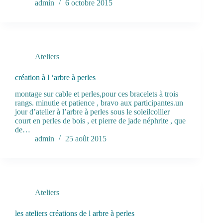
admin
6 octobre 2015
Ateliers
création à l ‘arbre à perles
montage sur cable et perles,pour ces bracelets à trois
rangs. minutie et patience , bravo aux participantes.un
jour d’atelier à l’arbre à perles sous le soleilcollier
court en perles de bois , et pierre de jade néphrite , que
de…
admin
25 août 2015
Ateliers
les ateliers créations de l arbre à perles