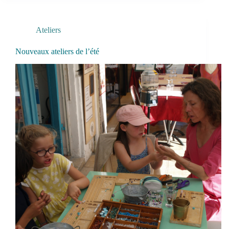
Ateliers
Nouveaux ateliers de l’été