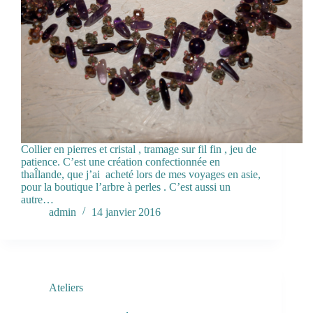
Collier en pierres et cristal , tramage sur fil fin , jeu de
patience. C’est une création confectionnée en
thaÎlande, que j’ai acheté lors de mes voyages en asie,
pour la boutique l’arbre à perles . C’est aussi un
autre…
admin
14 janvier 2016
Ateliers