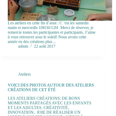
Les ateliers en cette fin d’aout : C ‘est les samedis
matin et mercredis 10H30/12H Merci de réserver, je
remercie toutes les participantes et participants. J’aime
à vous retrouver sous le soleil! Nous avons cette
année eu des créations plus…
admin
22 août 2017
Ateliers
VOICI DES PHOTOS AUTOUR DES ATELIERS
CRÉATIONS DE CET ÉTÉ
LES ATELIERS CRÉATIONS: DE BONS
MOMENTS PARTAGÉS AVEC LES ENFANTS
ET LES ADULTES. CRÉATIVITÉ,
INNOVATION, JOIE DE RÉALISER UN