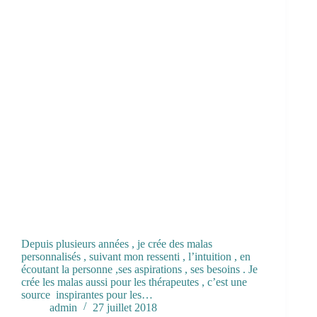
Depuis plusieurs années , je crée des malas
personnalisés , suivant mon ressenti , l’intuition , en
écoutant la personne ,ses aspirations , ses besoins . Je
crée les malas aussi pour les thérapeutes , c’est une
source inspirantes pour les…
admin
27 juillet 2018