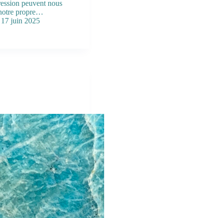
pression peuvent nous
 notre propre…
17 juin 2025