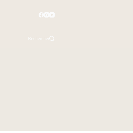
Rechercher