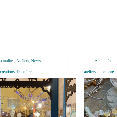
ctualités
,
Ateliers
,
News
Actualités
s créations décembre
ateliers en octobre