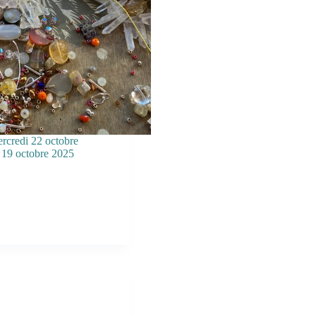
ercredi 22 octobre
19 octobre 2025