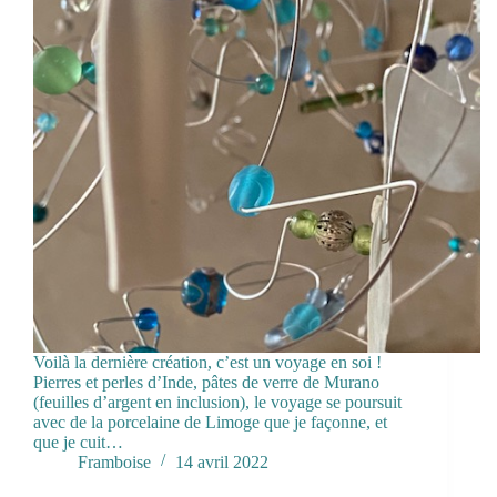
Voilà la dernière création, c’est un voyage en soi !
Pierres et perles d’Inde, pâtes de verre de Murano
(feuilles d’argent en inclusion), le voyage se poursuit
avec de la porcelaine de Limoge que je façonne, et
que je cuit…
Framboise
14 avril 2022